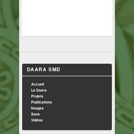
DAARA SMD
Accueil
Le Daara
Projets
Publications
Images
Sons
Vidéos