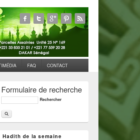
TIMÉDIA
FAQ
CONTACT
Formulaire de recherche
Rechercher
Hadith de la semaine