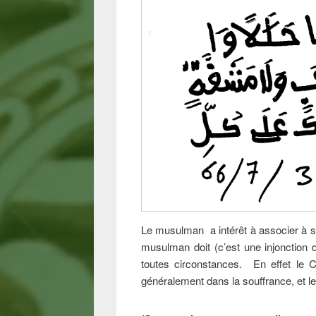
Le musulman a intérêt à associer à se
musulman doit (c’est une injonction 
toutes circonstances. En effet le 
généralement dans la souffrance, et le