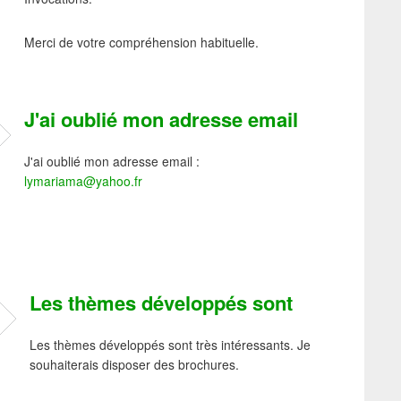
Merci de votre compréhension habituelle.
J'ai oublié mon adresse email
J'ai oublié mon adresse email :
lymariama@yahoo.fr
Les thèmes développés sont
Les thèmes développés sont très intéressants. Je
souhaiterais disposer des brochures.