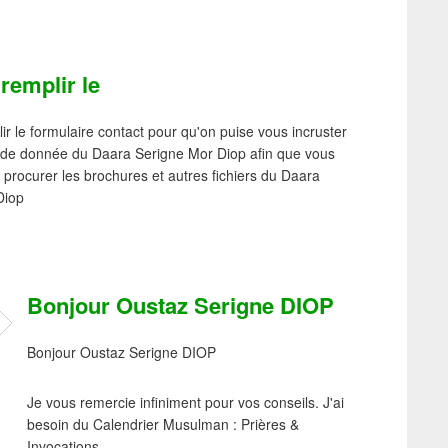
 remplir le
lir le formulaire contact pour qu'on puise vous incruster
 de donnée du Daara Serigne Mor Diop afin que vous
 procurer les brochures et autres fichiers du Daara
Diop
Bonjour Oustaz Serigne DIOP
Bonjour Oustaz Serigne DIOP
Je vous remercie infiniment pour vos conseils. J'ai
besoin du Calendrier Musulman : Prières &
Invocations.