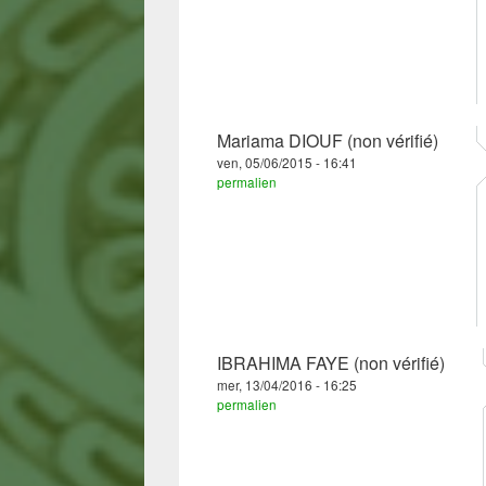
Mariama DIOUF (non vérifié)
ven, 05/06/2015 - 16:41
permalien
IBRAHIMA FAYE (non vérifié)
mer, 13/04/2016 - 16:25
permalien