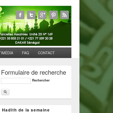
TIMÉDIA
FAQ
CONTACT
Formulaire de recherche
Rechercher
Hadith de la semaine