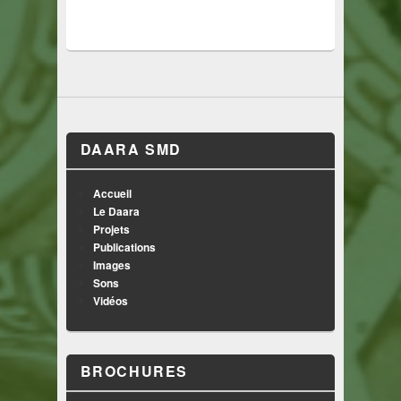
DAARA SMD
Accueil
Le Daara
Projets
Publications
Images
Sons
Vidéos
BROCHURES