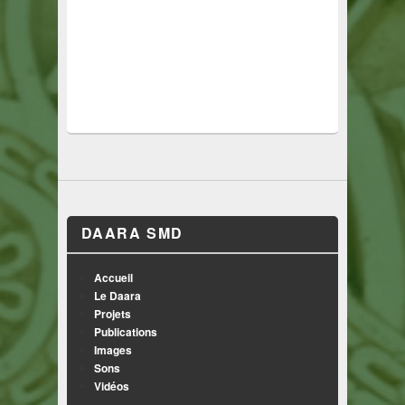
DAARA SMD
Accueil
Le Daara
Projets
Publications
Images
Sons
Vidéos