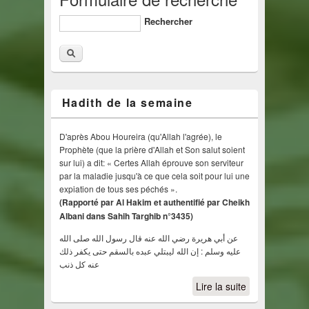
Rechercher
Hadith de la semaine
D'après Abou Houreira (qu'Allah l'agrée), le
Prophète (que la prière d'Allah et Son salut soient
sur lui) a dit: « Certes Allah éprouve son serviteur
par la maladie jusqu'à ce que cela soit pour lui une
expiation de tous ses péchés ».
(Rapporté par Al Hakim et authentifié par Cheikh
Albani dans Sahih Targhib n°3435)
عن أبي هريرة رضي الله عنه قال رسول الله صلى الله
عليه وسلم : إن الله ليبتلي عبده بالسقم حتى يكفر ذلك
عنه كل ذنب
Lire la suite