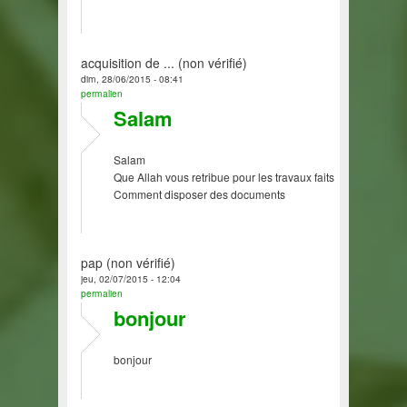
acquisition de ... (non vérifié)
dim, 28/06/2015 - 08:41
permalien
Salam
Salam
Que Allah vous retribue pour les travaux faits
Comment disposer des documents
pap (non vérifié)
jeu, 02/07/2015 - 12:04
permalien
bonjour
bonjour