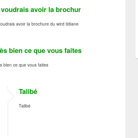
 voudrais avoir la brochur
voudrais avoir la brochure du wird tidiane
ès bien ce que vous faites
s bien ce que vous faites
Talibé
Talibé