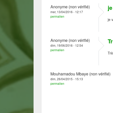
je
Anonyme (non vérifié)
mer, 13/04/2016 - 12:17
permalien
je 
Tr
Anonyme (non vérifié)
dim, 19/06/2016 - 12:54
permalien
Trè
Mouhamadou Mbaye (non vérifié)
dim, 26/04/2015 - 15:13
permalien