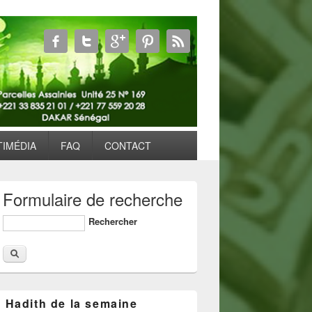
TIMÉDIA
FAQ
CONTACT
Formulaire de recherche
Rechercher
Hadith de la semaine