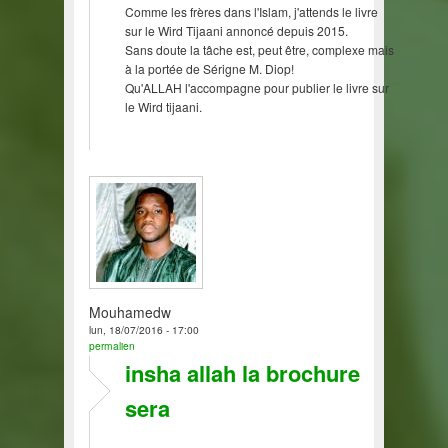
Comme les frères dans l'Islam, j'attends le livre
sur le Wird Tijaani annoncé depuis 2015.
Sans doute la tâche est, peut être, complexe mais
à la portée de Sérigne M. Diop!
Qu'ALLAH l'accompagne pour publier le livre sur
le Wird tijaani.
Mouhamedw
lun, 18/07/2016 - 17:00
permalien
insha allah la brochure
sera