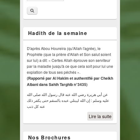
Hadith de la semaine
D'après Abou Houreira (qu'Allah l'agrée), le
Prophète (que la prière d'Allah et Son salut soient
sur lui) a dit: « Certes Allah éprouve son serviteur
par la maladie jusqu'à ce que cela soit pour lui une
expiation de tous ses péchés ».
(Rapporté par Al Hakim et authentifié par Cheikh
Albani dans Sahih Targhib n°3435)
عن أبي هريرة رضي الله عنه قال رسول الله صلى الله
عليه وسلم : إن الله ليبتلي عبده بالسقم حتى يكفر ذلك
عنه كل ذنب
Lire la suite
Nos Brochures