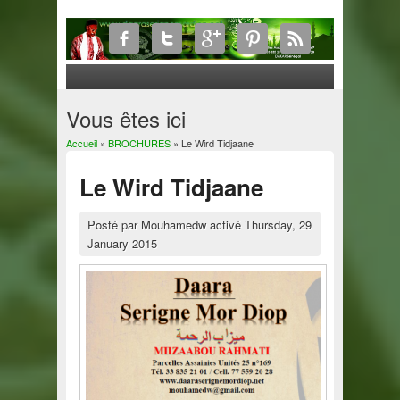
Vous êtes ici
Accueil
»
BROCHURES
» Le Wird Tidjaane
Le Wird Tidjaane
Posté par
Mouhamedw
activé
Thursday, 29
January 2015