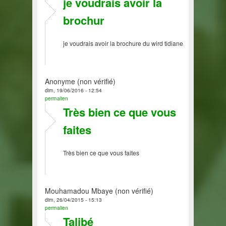
je voudrais avoir la
brochur
je voudrais avoir la brochure du wird tidiane
Anonyme (non vérifié)
dim, 19/06/2016 - 12:54
permalien
Très bien ce que vous
faites
Très bien ce que vous faites
Mouhamadou Mbaye (non vérifié)
dim, 26/04/2015 - 15:13
permalien
Talibé