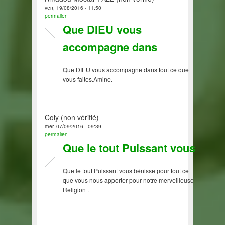
ven, 19/08/2016 - 11:50
permalien
Que DIEU vous
accompagne dans
Que DIEU vous accompagne dans tout ce que
vous faites.Amine.
Coly (non vérifié)
mer, 07/09/2016 - 09:39
permalien
Que le tout Puissant vous
Que le tout Puissant vous bénisse pour tout ce
que vous nous apporter pour notre merveilleuse
Religion .