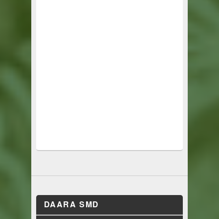
DAARA SMD