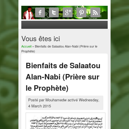
Vous êtes ici
Accueil
» Bienfaits de Salaatou Alan-Nabi (Prière sur le
Prophète)
Bienfaits de Salaatou
Alan-Nabi (Prière sur
le Prophète)
Posté par
Mouhamedw
activé
Wednesday,
4 March 2015