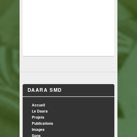
DAARA SMD
Accueil
Le Daara
Projets
Publications
Images
Sons