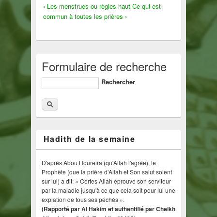
‹ Les menstrues ou règles
haut
Ce qui est
commun à toutes les prières ›
Formulaire de recherche
Rechercher
Hadith de la semaine
D'après Abou Houreira (qu'Allah l'agrée), le
Prophète (que la prière d'Allah et Son salut soient
sur lui) a dit: « Certes Allah éprouve son serviteur
par la maladie jusqu'à ce que cela soit pour lui une
expiation de tous ses péchés ».
(Rapporté par Al Hakim et authentifié par Cheikh