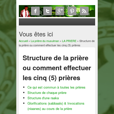
Vous êtes ici
Accueil
»
La prière du musulman
»
LA PRIERE
» Structure de
la prière ou comment effectuer les cinq (5) prières
Structure de la prière
ou comment effectuer
les cinq (5) prières
Ce qui est commun à toutes les prières
Structure de chaque prière
Structure d'une raaka
Glorifications (sabbaals) & Invocations
(niaanes) au cours de la prière