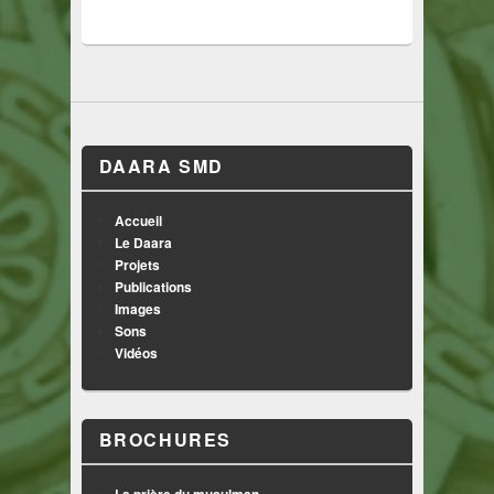
DAARA SMD
Accueil
Le Daara
Projets
Publications
Images
Sons
Vidéos
BROCHURES